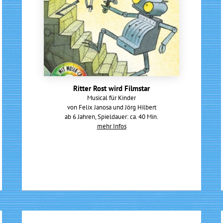
Ritter Rost wird Filmstar
Musical für Kinder
von Felix Janosa und Jörg Hilbert
ab 6 Jahren, Spieldauer: ca. 40 Min.
mehr Infos