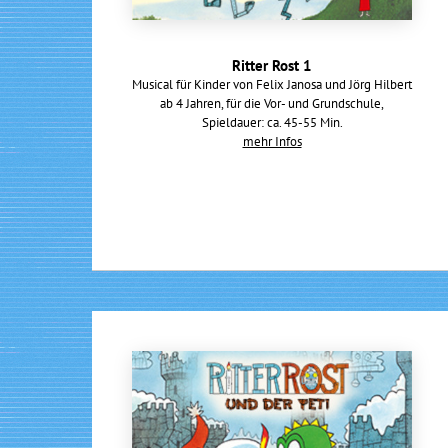
Ritter Rost 1
Musical für Kinder von Felix Janosa und Jörg Hilbert
ab 4 Jahren, für die Vor- und Grundschule,
Spieldauer: ca. 45-55 Min.
mehr Infos