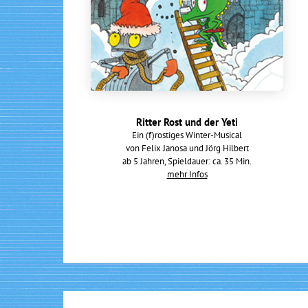
Ritter Rost und der Yeti
Ein (f)rostiges Winter-Musical
von Felix Janosa und Jörg Hilbert
ab 5 Jahren, Spieldauer: ca. 35 Min.
mehr Infos