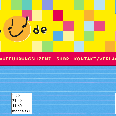
AUFFÜHRUNGSLIZENZ
SHOP
KONTAKT/VERLA