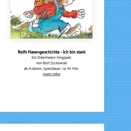
Rolfs Hasengeschichte - Ich bin stark
Ein Osterhasen-Singspiel
von Rolf Zuckowski
ab 4 Jahren, Spieldauer: ca. 45 Min.
mehr Infos