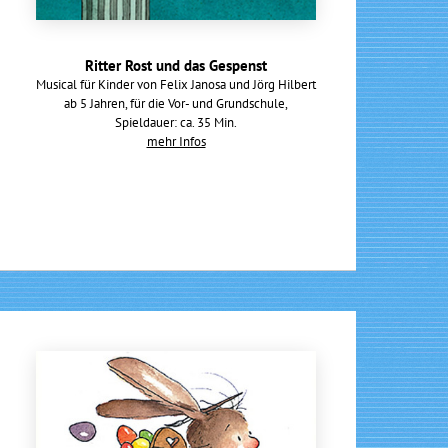
Ritter Rost und das Gespenst
Musical für Kinder von Felix Janosa und Jörg Hilbert
ab 5 Jahren, für die Vor- und Grundschule,
Spieldauer: ca. 35 Min.
mehr Infos