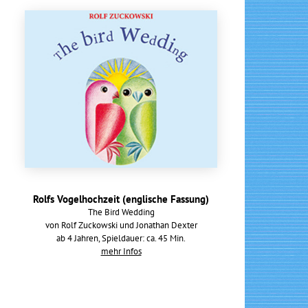
Rolfs Vogelhochzeit (englische Fassung)
The Bird Wedding
von Rolf Zuckowski und Jonathan Dexter
ab 4 Jahren, Spieldauer: ca. 45 Min.
mehr Infos