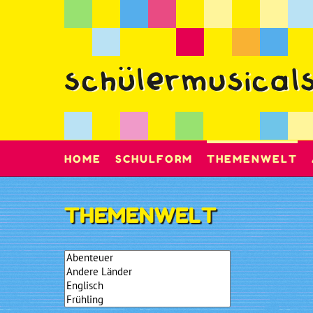
HOME
SCHULFORM
THEMENWELT
THEMENWELT