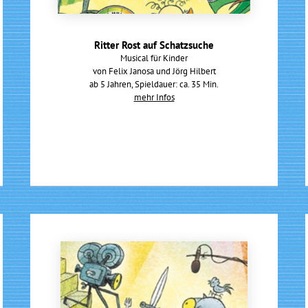
Ritter Rost auf Schatzsuche
Musical für Kinder
von Felix Janosa und Jörg Hilbert
ab 5 Jahren, Spieldauer: ca. 35 Min.
mehr Infos