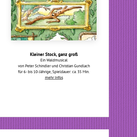
Kleiner Stock, ganz groß
Ein Waldmusical
von Peter Schindler und Christian Gundlach
für 6- bis 10-Jährige, Spieldauer: ca. 35 Min.
mehr Infos