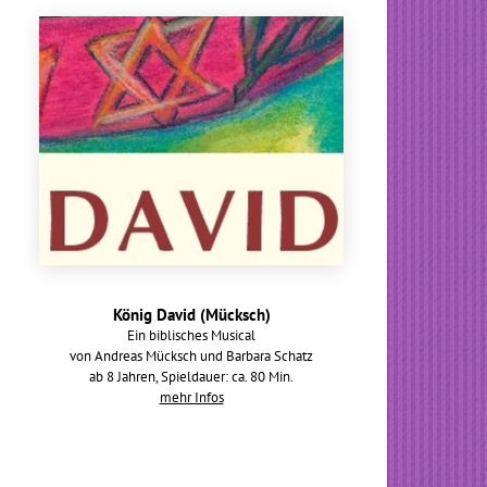
König David (Mücksch)
Ein biblisches Musical
von Andreas Mücksch und Barbara Schatz
ab 8 Jahren, Spieldauer: ca. 80 Min.
mehr Infos