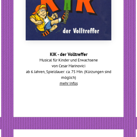
KIK - der Volltreffer
Musical für Kinder und Erwachsene
von Cesar Marinovici
ab 6 Jahren, Spieldauer: ca. 75 Min. (Kürzungen sind
möglich)
mehr Infos