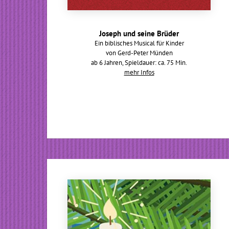
Joseph und seine Brüder
Ein biblisches Musical für Kinder
von Gerd-Peter Münden
ab 6 Jahren, Spieldauer: ca. 75 Min.
mehr Infos