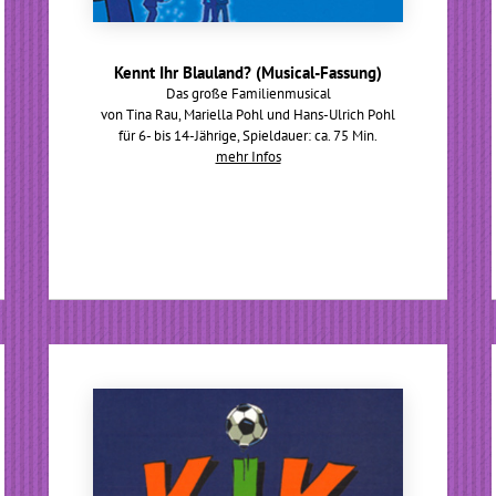
Kennt Ihr Blauland? (Musical-Fassung)
Das große Familienmusical
von Tina Rau, Mariella Pohl und Hans-Ulrich Pohl
für 6- bis 14-Jährige, Spieldauer: ca. 75 Min.
mehr Infos