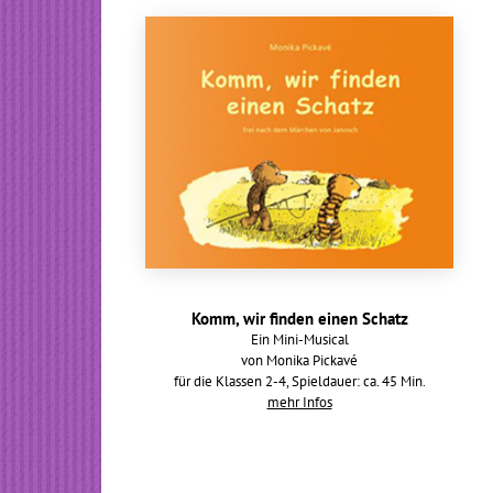
Komm, wir finden einen Schatz
Ein Mini-Musical
von Monika Pickavé
für die Klassen 2-4, Spieldauer: ca. 45 Min.
mehr Infos