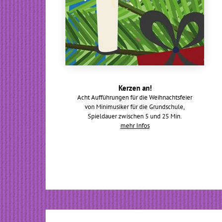
Kerzen an!
Acht Aufführungen für die Weihnachtsfeier
von Minimusiker für die Grundschule,
Spieldauer zwischen 5 und 25 Min.
mehr Infos