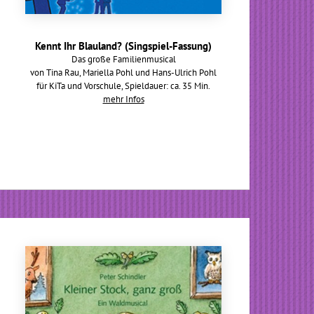
Kennt Ihr Blauland? (Singspiel-Fassung)
Das große Familienmusical
von Tina Rau, Mariella Pohl und Hans-Ulrich Pohl
für KiTa und Vorschule, Spieldauer: ca. 35 Min.
mehr Infos