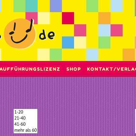
AUFFÜHRUNGSLIZENZ
SHOP
KONTAKT/VERLA