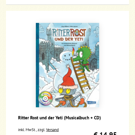
Ritter Rost und der Yeti (Musicalbuch + CD)
inkl. MwSt., zzgl.
Versand
€ 14,95