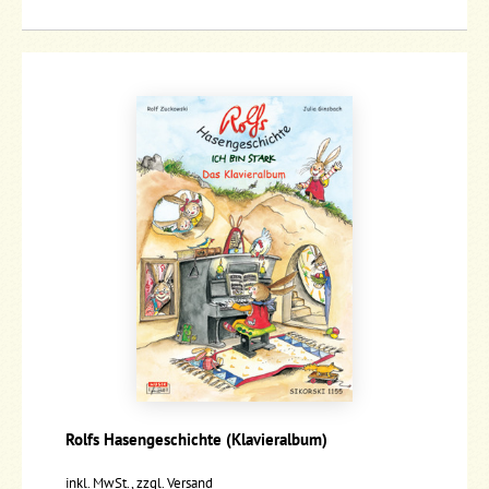
Rolfs Hasengeschichte (Klavieralbum)
inkl. MwSt., zzgl.
Versand