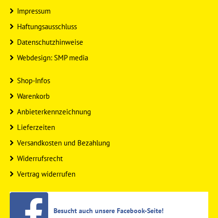
Impressum
Haftungsausschluss
Datenschutzhinweise
Webdesign: SMP media
Shop-Infos
Warenkorb
Anbieterkennzeichnung
Lieferzeiten
Versandkosten und Bezahlung
Widerrufsrecht
Vertrag widerrufen
Besucht auch unsere Facebook-Seite!