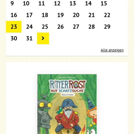
9
10
11
12
13
14
15
16
17
18
19
20
21
22
23
24
25
26
27
28
29
30
31
Alle anzeigen