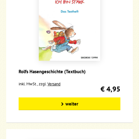
Rolfs Hasengeschichte (Textbuch)
inkl. MwSt., zzgl.
Versand
€ 4,95
weiter