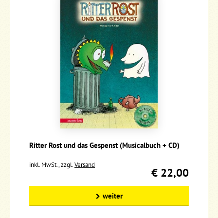
Ritter Rost und das Gespenst (Musicalbuch + CD)
inkl. MwSt., zzgl.
Versand
€ 22,00
weiter