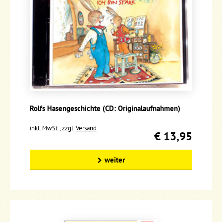
Rolfs Hasengeschichte (CD: Originalaufnahmen)
inkl. MwSt., zzgl.
Versand
€ 13,95
weiter