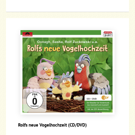
Rolfs neue Vogelhochzeit (CD/DVD)