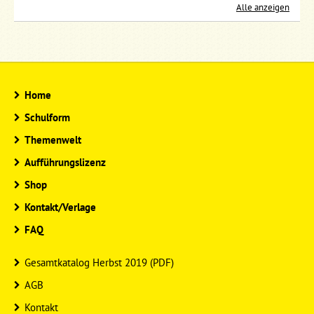
Alle anzeigen
Home
Schulform
Themenwelt
Aufführungslizenz
Shop
Kontakt/Verlage
FAQ
Gesamtkatalog Herbst 2019 (PDF)
AGB
Kontakt