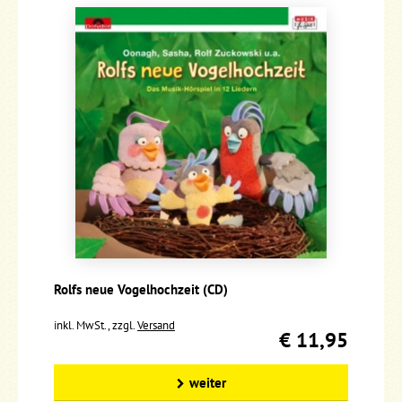
Rolfs neue Vogelhochzeit (CD)
inkl. MwSt., zzgl.
Versand
€ 11,95
weiter