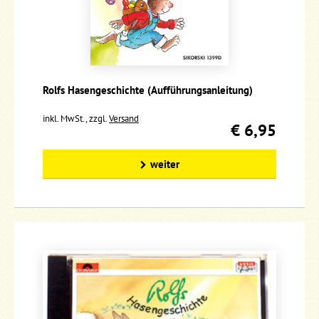
Rolfs Hasengeschichte (Aufführungsanleitung)
inkl. MwSt., zzgl.
Versand
€ 6,95
weiter