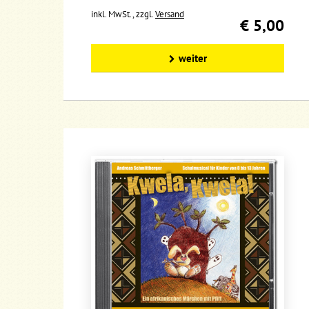
inkl. MwSt., zzgl.
Versand
€ 5,00
weiter