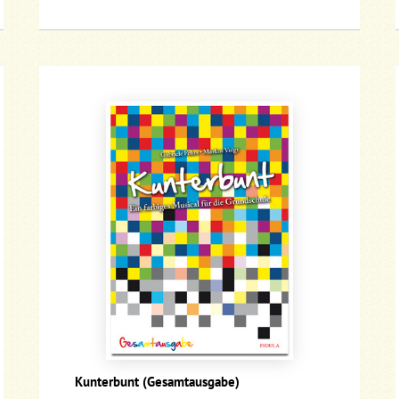
Kunterbunt (Gesamtausgabe)