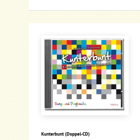
Kunterbunt (Doppel-CD)