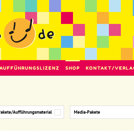
AUFFÜHRUNGSLIZENZ
SHOP
KONTAKT/VERLA
Pakete/Aufführungsmaterial
Media-Pakete