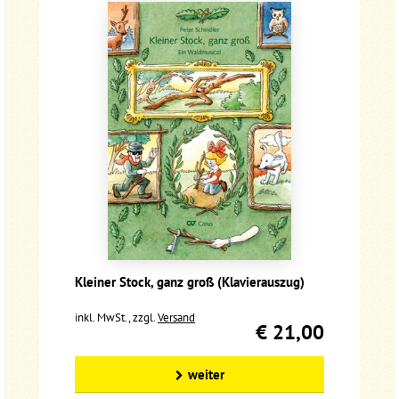
Kleiner Stock, ganz groß (Klavierauszug)
inkl. MwSt., zzgl.
Versand
€ 21,00
weiter