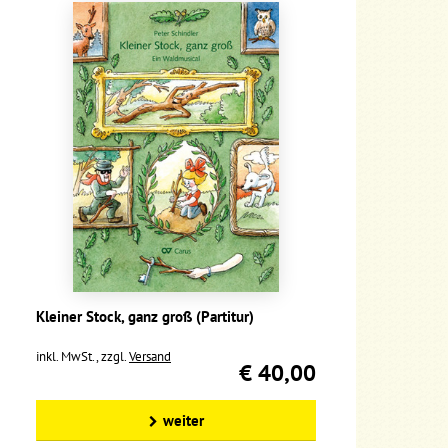
Kleiner Stock, ganz groß (Partitur)
inkl. MwSt., zzgl.
Versand
€ 40,00
weiter