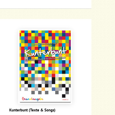
Kunterbunt (Texte & Songs)