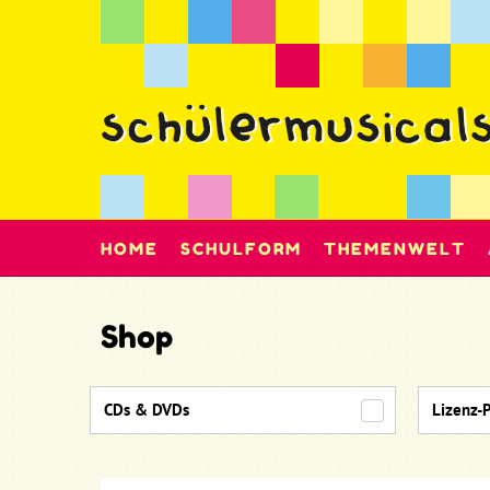
HOME
SCHULFORM
THEMENWELT
Shop
CDs & DVDs
Lizenz-