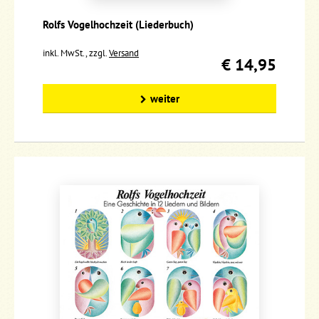
Rolfs Vogelhochzeit (Liederbuch)
inkl. MwSt., zzgl.
Versand
€ 14,95
weiter