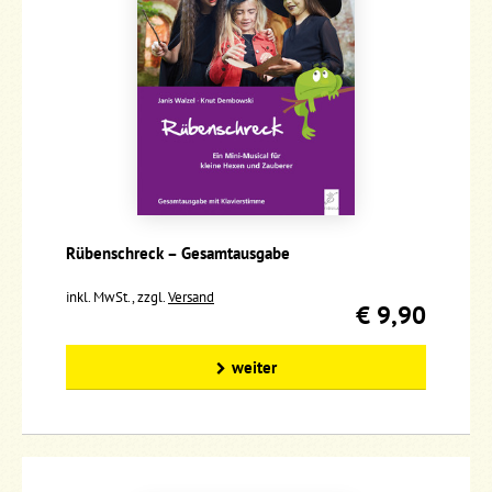
Rübenschreck – Gesamtausgabe
inkl. MwSt., zzgl.
Versand
€ 9,90
weiter