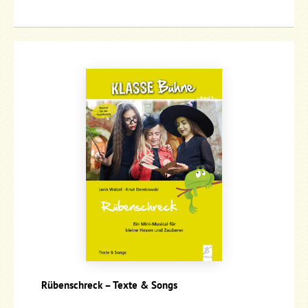
Rübenschreck – Texte & Songs