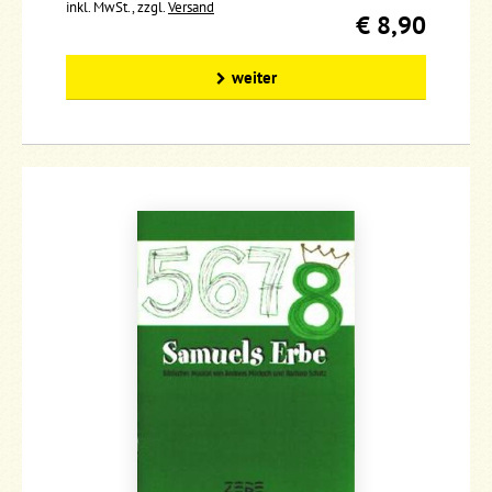
inkl. MwSt., zzgl.
Versand
€ 8,90
weiter