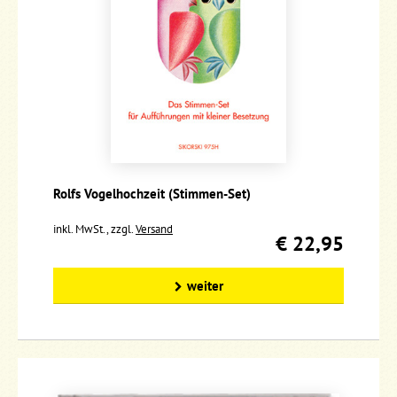
Rolfs Vogelhochzeit (Stimmen-Set)
inkl. MwSt., zzgl.
Versand
€ 22,95
weiter