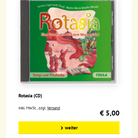
Rotasia (CD)
inkl. MwSt., zzgl.
Versand
€ 5,00
weiter