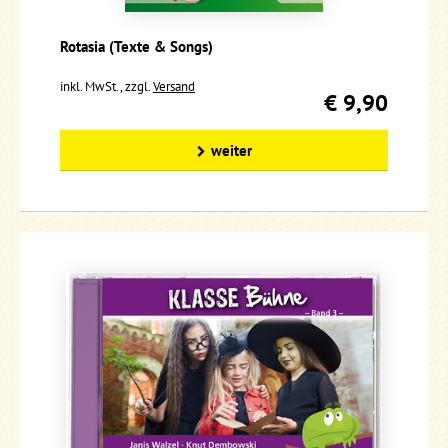
Rotasia (Texte & Songs)
inkl. MwSt., zzgl.
Versand
€ 9,90
weiter