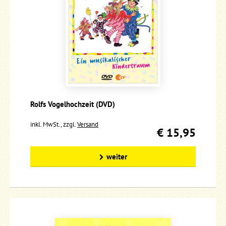
Rolfs Vogelhochzeit (DVD)
inkl. MwSt., zzgl.
Versand
€ 15,95
weiter