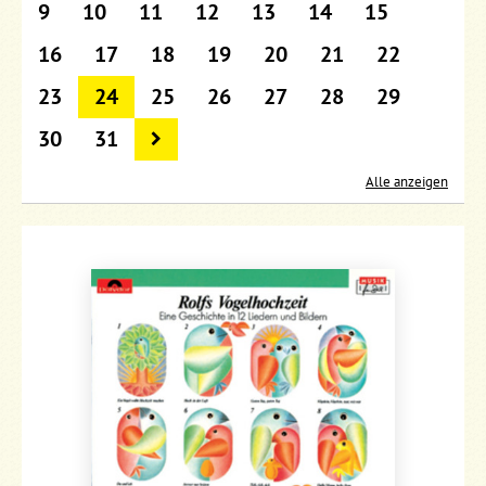
9
10
11
12
13
14
15
16
17
18
19
20
21
22
23
24
25
26
27
28
29
30
31
Alle anzeigen