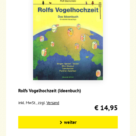
Rolfs Vogelhochzeit (Ideenbuch)
inkl. MwSt., zzgl.
Versand
€ 14,95
weiter