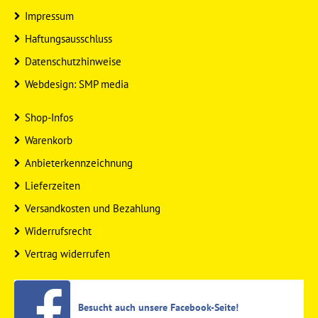
Impressum
Haftungsausschluss
Datenschutzhinweise
Webdesign: SMP media
Shop-Infos
Warenkorb
Anbieterkennzeichnung
Lieferzeiten
Versandkosten und Bezahlung
Widerrufsrecht
Vertrag widerrufen
Besucht auch unsere Facebook-Seite!