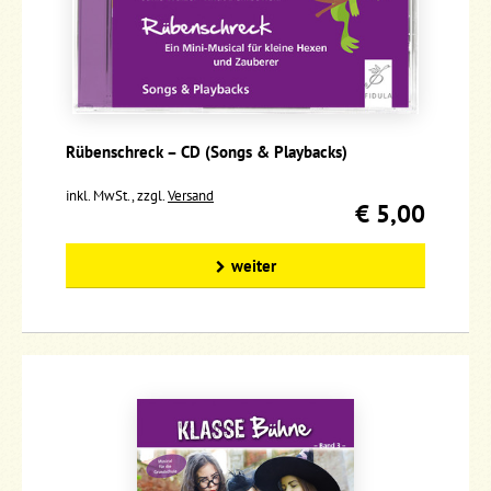
Rübenschreck – CD (Songs & Playbacks)
inkl. MwSt., zzgl.
Versand
€ 5,00
weiter