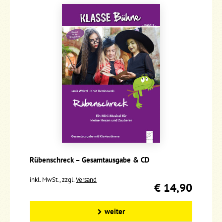
Rübenschreck – Gesamtausgabe & CD
inkl. MwSt., zzgl.
Versand
€ 14,90
weiter