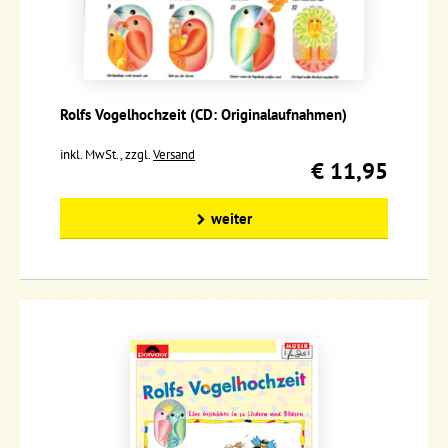
Rolfs Vogelhochzeit (CD: Originalaufnahmen)
inkl. MwSt., zzgl.
Versand
€ 11,95
weiter