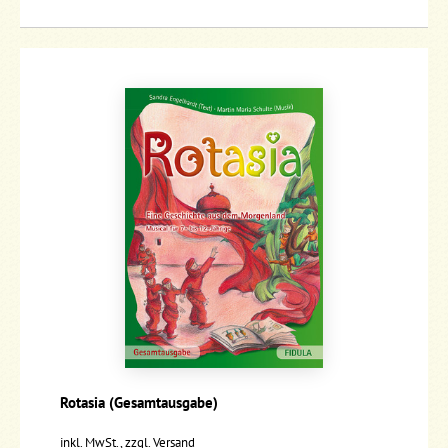
Rotasia (Gesamtausgabe)
inkl. MwSt., zzgl.
Versand