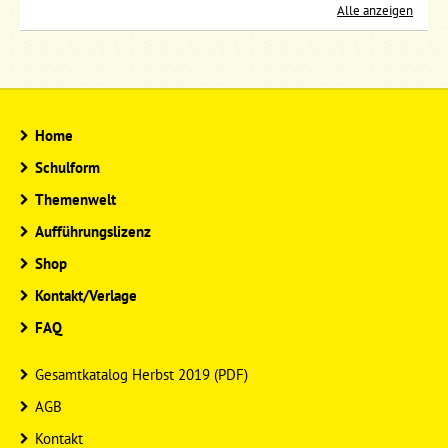
Alle anzeigen
Home
Schulform
Themenwelt
Aufführungslizenz
Shop
Kontakt/Verlage
FAQ
Gesamtkatalog Herbst 2019 (PDF)
AGB
Kontakt