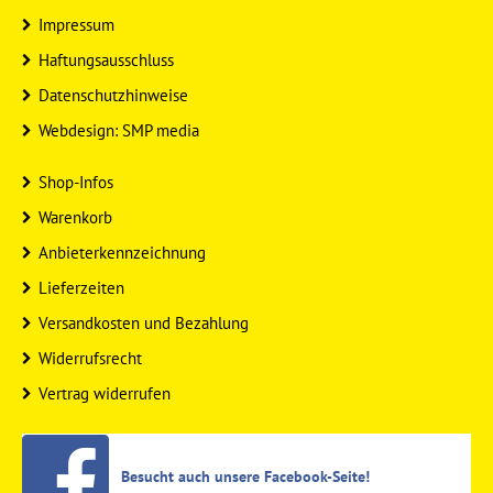
Impressum
Haftungsausschluss
Datenschutzhinweise
Webdesign: SMP media
Shop-Infos
Warenkorb
Anbieterkennzeichnung
Lieferzeiten
Versandkosten und Bezahlung
Widerrufsrecht
Vertrag widerrufen
Besucht auch unsere Facebook-Seite!