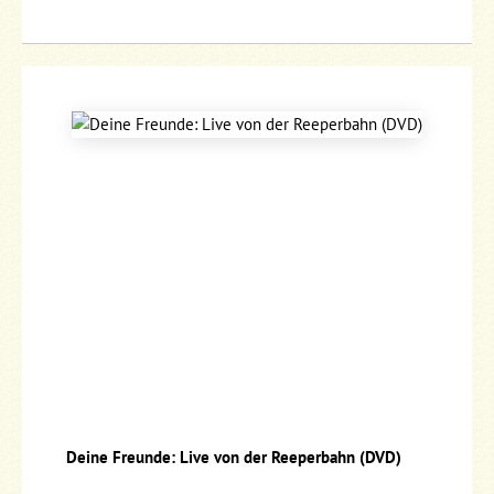
Deine Freunde: Live von der Reeperbahn (DVD)