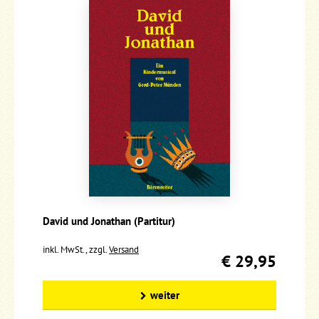
David und Jonathan (Partitur)
inkl. MwSt., zzgl.
Versand
€ 29,95
weiter