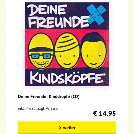
Deine Freunde: Kindsköpfe (CD)
inkl. MwSt., zzgl.
Versand
€ 14,95
weiter