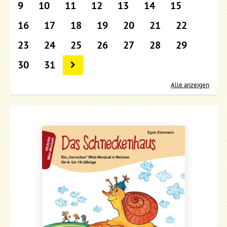
9
10
11
12
13
14
15
16
17
18
19
20
21
22
23
24
25
26
27
28
29
30
31
Alle anzeigen