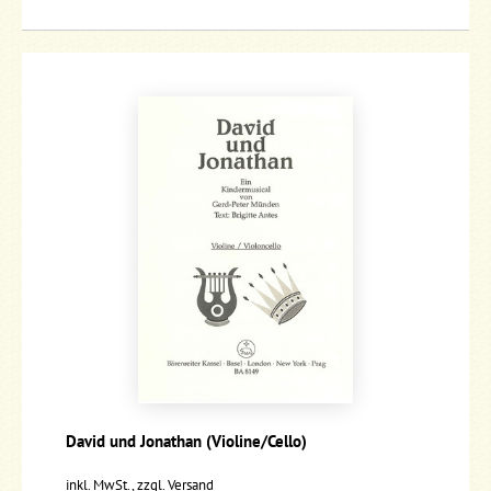
David und Jonathan (Violine/Cello)
inkl. MwSt., zzgl.
Versand