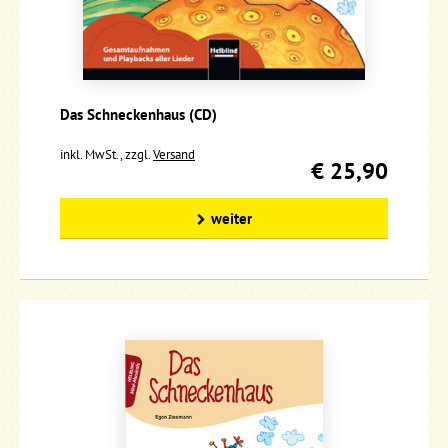
Das Schneckenhaus (CD)
inkl. MwSt., zzgl.
Versand
€ 25,90
weiter