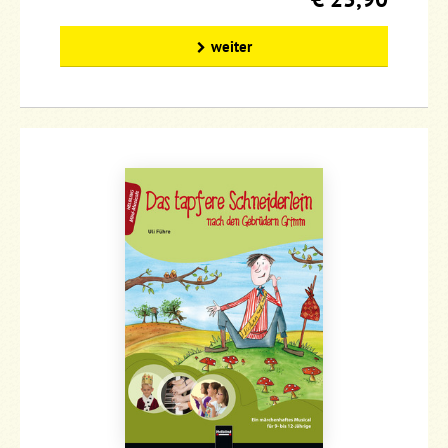
weiter