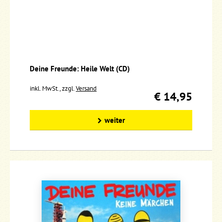
Deine Freunde: Heile Welt (CD)
inkl. MwSt., zzgl.
Versand
€ 14,95
weiter