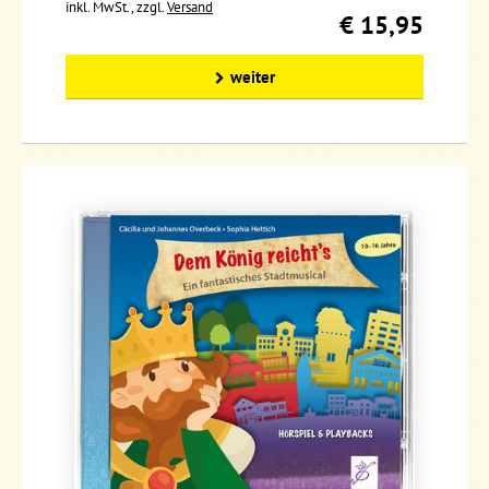
inkl. MwSt., zzgl.
Versand
€ 15,95
weiter