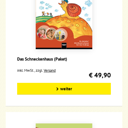
Das Schneckenhaus (Paket)
inkl. MwSt., zzgl.
Versand
€ 49,90
weiter