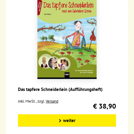
Das tapfere Schneiderlein (Aufführungsheft)
inkl. MwSt., zzgl.
Versand
€ 38,90
weiter