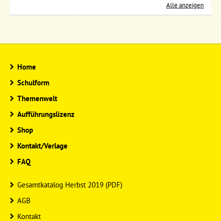
Alle anzeigen
Home
Schulform
Themenwelt
Aufführungslizenz
Shop
Kontakt/Verlage
FAQ
Gesamtkatalog Herbst 2019 (PDF)
AGB
Kontakt