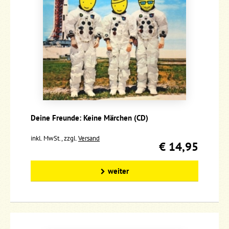
Deine Freunde: Keine Märchen (CD)
inkl. MwSt., zzgl.
Versand
€ 14,95
weiter