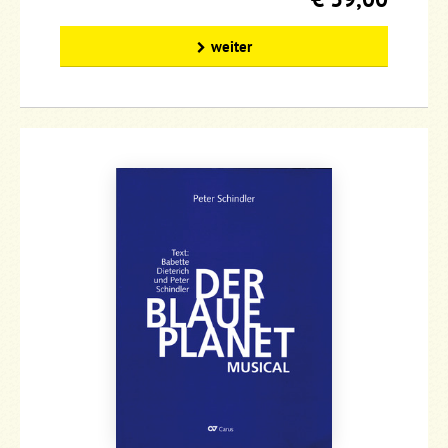
weiter