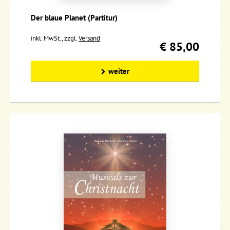
Der blaue Planet (Partitur)
inkl. MwSt., zzgl.
Versand
€ 85,00
weiter