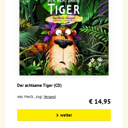
Der achtsame Tiger (CD)
inkl. MwSt., zzgl.
Versand
€ 14,95
weiter