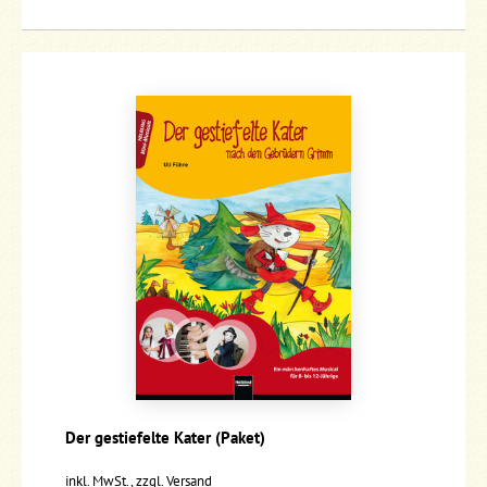
Der gestiefelte Kater (Paket)
inkl. MwSt., zzgl.
Versand