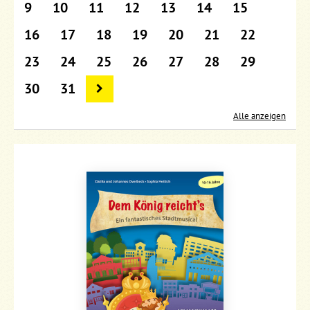
9
10
11
12
13
14
15
16
17
18
19
20
21
22
23
24
25
26
27
28
29
30
31
Alle anzeigen