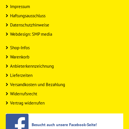
Impressum
Haftungsausschluss
Datenschutzhinweise
Webdesign: SMP media
Shop-Infos
Warenkorb
Anbieterkennzeichnung
Lieferzeiten
Versandkosten und Bezahlung
Widerrufsrecht
Vertrag widerrufen
Besucht auch unsere Facebook-Seite!