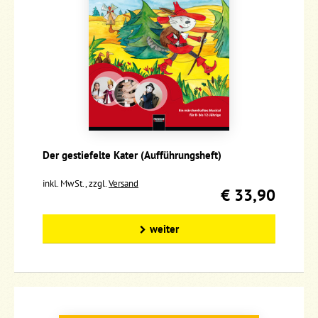
Der gestiefelte Kater (Aufführungsheft)
inkl. MwSt., zzgl.
Versand
€ 33,90
weiter