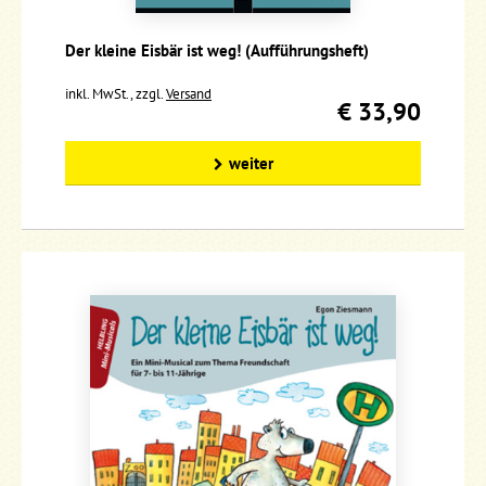
Der kleine Eisbär ist weg! (Aufführungsheft)
inkl. MwSt., zzgl.
Versand
€ 33,90
weiter