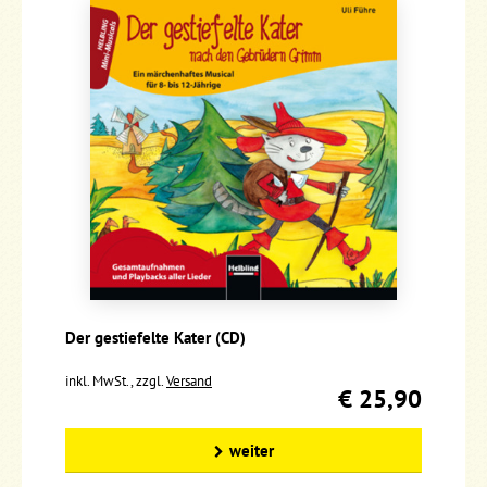
Der gestiefelte Kater (CD)
inkl. MwSt., zzgl.
Versand
€ 25,90
weiter