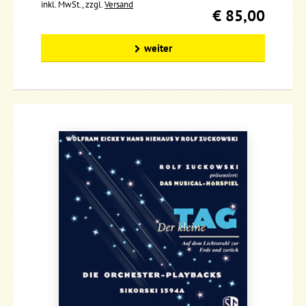
inkl. MwSt., zzgl.
Versand
€ 85,00
weiter