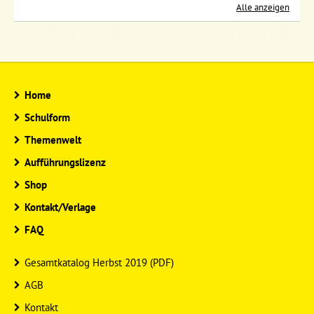
Alle anzeigen
Home
Schulform
Themenwelt
Aufführungslizenz
Shop
Kontakt/Verlage
FAQ
Gesamtkatalog Herbst 2019 (PDF)
AGB
Kontakt