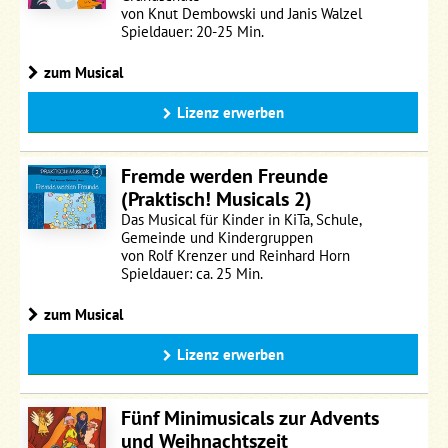
von Knut Dembowski und Janis Walzel
Spieldauer: 20-25 Min.
zum Musical
Lizenz erwerben
Fremde werden Freunde
(Praktisch! Musicals 2)
Das Musical für Kinder in KiTa, Schule,
Gemeinde und Kindergruppen
von Rolf Krenzer und Reinhard Horn
Spieldauer: ca. 25 Min.
zum Musical
Lizenz erwerben
Fünf Minimusicals zur Advents
und Weihnachtszeit