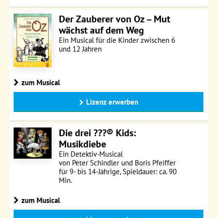
Der Zauberer von Oz – Mut
wächst auf dem Weg
Ein Musical für die Kinder zwischen 6
und 12 Jahren
zum Musical
Lizenz erwerben
Die drei ???® Kids:
Musikdiebe
Ein Detektiv-Musical
von Peter Schindler und Boris Pfeiffer
für 9- bis 14-Jährige, Spieldauer: ca. 90
Min.
zum Musical