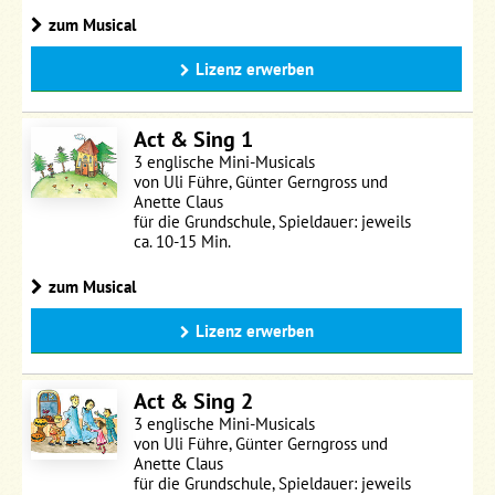
zum Musical
Lizenz erwerben
Act & Sing 1
3 englische Mini-Musicals
von Uli Führe, Günter Gerngross und
Anette Claus
für die Grundschule, Spieldauer: jeweils
ca. 10-15 Min.
zum Musical
Lizenz erwerben
Act & Sing 2
3 englische Mini-Musicals
von Uli Führe, Günter Gerngross und
Anette Claus
für die Grundschule, Spieldauer: jeweils