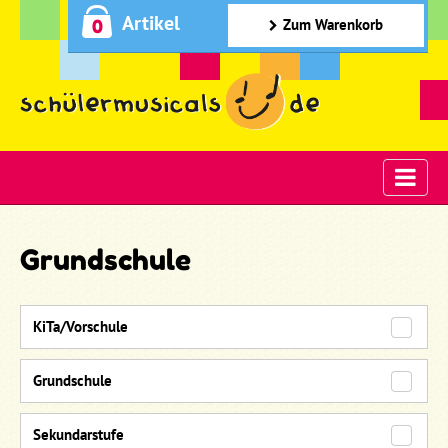
Artikel
0
Zum Warenkorb
Grundschule
KiTa/Vorschule
Grundschule
Sekundarstufe