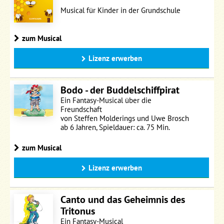
Musical für Kinder in der Grundschule
zum Musical
Lizenz erwerben
Bodo - der Buddelschiffpirat
Ein Fantasy-Musical über die
Freundschaft
von Steffen Molderings und Uwe Brosch
ab 6 Jahren, Spieldauer: ca. 75 Min.
zum Musical
Lizenz erwerben
Canto und das Geheimnis des
Tritonus
Ein Fantasy-Musical