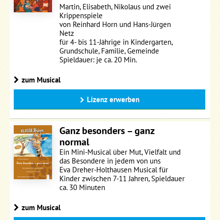
Martin, Elisabeth, Nikolaus und zwei
Krippenspiele
von Reinhard Horn und Hans-Jürgen
Netz
für 4- bis 11-Jährige in Kindergarten,
Grundschule, Familie, Gemeinde
Spieldauer: je ca. 20 Min.
zum Musical
Lizenz erwerben
Ganz besonders – ganz
normal
Ein Mini-Musical über Mut, Vielfalt und
das Besondere in jedem von uns
Eva Dreher-Holthausen Musical für
Kinder zwischen 7-11 Jahren, Spieldauer
ca. 30 Minuten
zum Musical