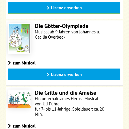
Lizenz erwerben
Die Götter-Olympiade
Musical ab 9 Jahren von Johannes u.
Cäcilia Overbeck
zum Musical
Lizenz erwerben
Die Grille und die Ameise
Ein unterhaltsames Herbst-Musical
von Uli Führe
für 7- bis 11-Jährige, Spieldauer: ca. 20
Min.
zum Musical