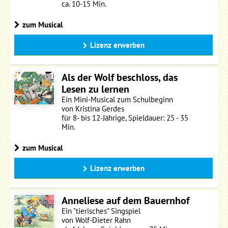
ca. 10-15 Min.
zum Musical
Lizenz erwerben
Als der Wolf beschloss, das
Lesen zu lernen
Ein Mini-Musical zum Schulbeginn
von Kristina Gerdes
für 8- bis 12-Jährige, Spieldauer: 25 - 35
Min.
zum Musical
Lizenz erwerben
Anneliese auf dem Bauernhof
Ein "tierisches" Singspiel
von Wolf-Dieter Rahn