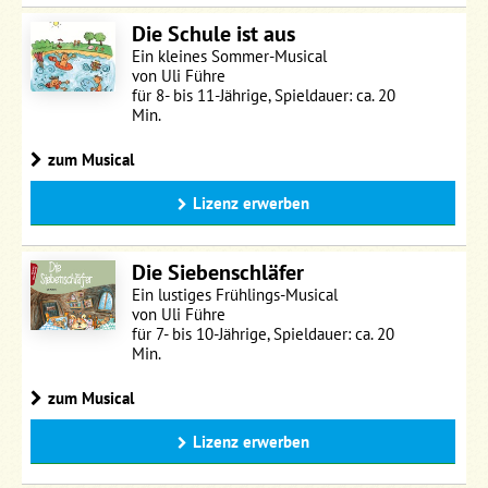
Die Schule ist aus
Ein kleines Sommer-Musical
von Uli Führe
für 8- bis 11-Jährige, Spieldauer: ca. 20
Min.
zum Musical
Lizenz erwerben
Die Siebenschläfer
Ein lustiges Frühlings-Musical
von Uli Führe
für 7- bis 10-Jährige, Spieldauer: ca. 20
Min.
zum Musical
Lizenz erwerben