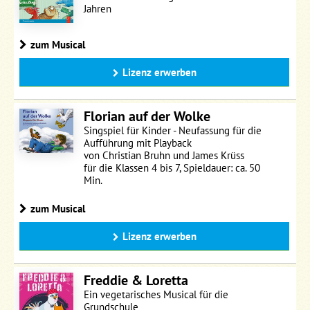
Jahren
zum Musical
Lizenz erwerben
Florian auf der Wolke
Singspiel für Kinder - Neufassung für die
Aufführung mit Playback
von Christian Bruhn und James Krüss
für die Klassen 4 bis 7, Spieldauer: ca. 50
Min.
zum Musical
Lizenz erwerben
Freddie & Loretta
Ein vegetarisches Musical für die
Grundschule