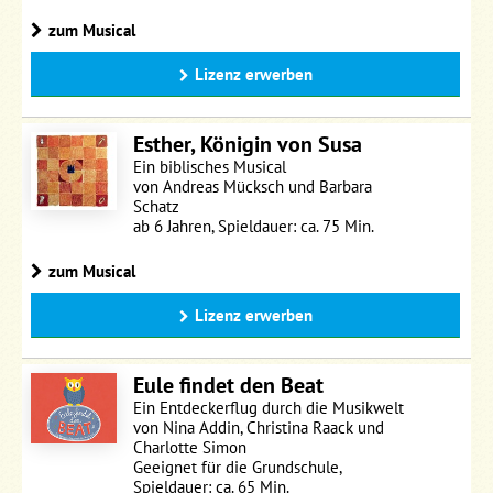
zum Musical
Lizenz erwerben
Esther, Königin von Susa
Ein biblisches Musical
von Andreas Mücksch und Barbara
Schatz
ab 6 Jahren, Spieldauer: ca. 75 Min.
zum Musical
Lizenz erwerben
Eule findet den Beat
Ein Entdeckerflug durch die Musikwelt
von Nina Addin, Christina Raack und
Charlotte Simon
Geeignet für die Grundschule,
Spieldauer: ca. 65 Min.