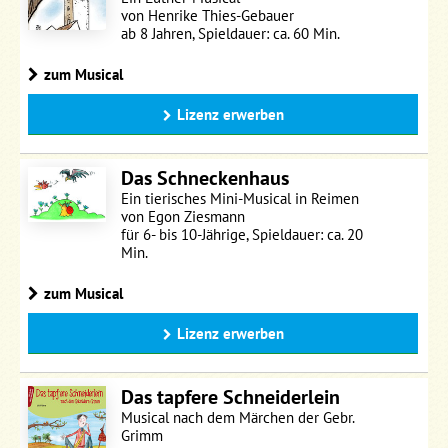
von Henrike Thies-Gebauer
ab 8 Jahren, Spieldauer: ca. 60 Min.
zum Musical
Lizenz erwerben
Das Schneckenhaus
Ein tierisches Mini-Musical in Reimen
von Egon Ziesmann
für 6- bis 10-Jährige, Spieldauer: ca. 20
Min.
zum Musical
Lizenz erwerben
Das tapfere Schneiderlein
Musical nach dem Märchen der Gebr.
Grimm