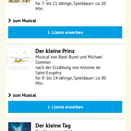
für 7- bis 11-Jährige, Spieldauer: ca. 20
Min.
zum Musical
Lizenz erwerben
Der kleine Prinz
Musical von Basti Bund und Michael
Sommer
nach der Erzählung von Antoine de
Saint-Exupéry
für 9- bis 14-Jährige, Spieldauer: ca. 80
Min.
zum Musical
Lizenz erwerben
Der kleine Tag