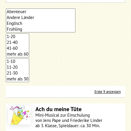
Erste 9 anzeigen
Ach du meine Tüte
Mini-Musical zur Einschulung
von Jens Pape und Friederike Linder
ab 3. Klasse, Spieldauer: ca. 30 Min.