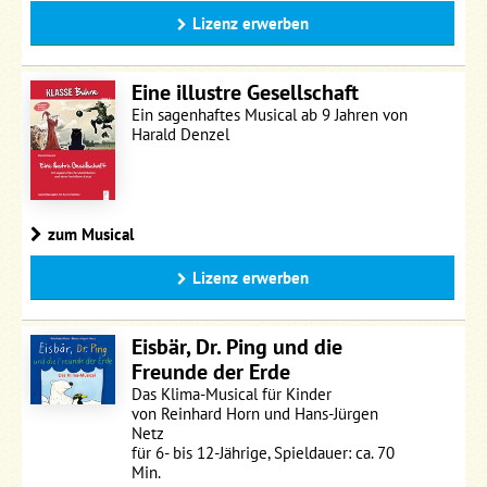
Lizenz erwerben
Eine illustre Gesellschaft
Ein sagenhaftes Musical ab 9 Jahren von
Harald Denzel
zum Musical
Lizenz erwerben
Eisbär, Dr. Ping und die
Freunde der Erde
Das Klima-Musical für Kinder
von Reinhard Horn und Hans-Jürgen
Netz
für 6- bis 12-Jährige, Spieldauer: ca. 70
Min.