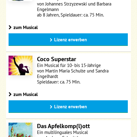
von Johannes Strzyzewski und Barbara
Engelmann
ab 8 Jahren, Spieldauer: ca. 75 Min.
zum Musical
Lizenz erwerben
Coco Superstar
Ein Musical für 10- bis 15-Jährige
von Martin Maria Schulte und Sandra
Engelhardt
Spieldauer: ca. 75 Min.
zum Musical
Lizenz erwerben
Das Apfelkomp(l)ott
Ein multilinguales Musical