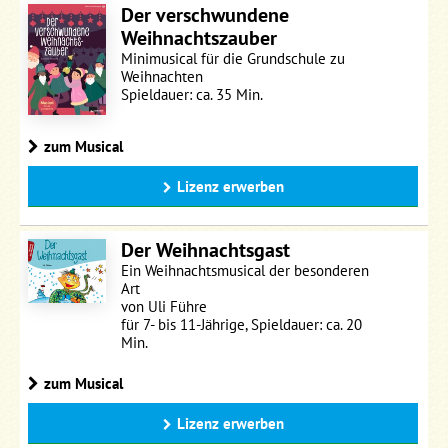
Der verschwundene
Weihnachtszauber
Minimusical für die Grundschule zu
Weihnachten
Spieldauer: ca. 35 Min.
zum Musical
Lizenz erwerben
Der Weihnachtsgast
Ein Weihnachtsmusical der besonderen
Art
von Uli Führe
für 7- bis 11-Jährige, Spieldauer: ca. 20
Min.
zum Musical
Lizenz erwerben