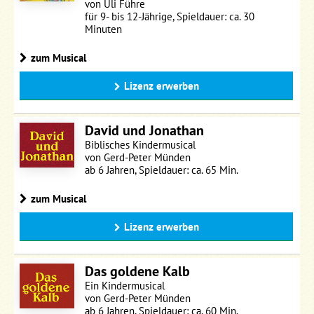
von Uli Führe
für 9- bis 12-Jährige, Spieldauer: ca. 30
Minuten
zum Musical
Lizenz erwerben
David und Jonathan
Biblisches Kindermusical
von Gerd-Peter Münden
ab 6 Jahren, Spieldauer: ca. 65 Min.
zum Musical
Lizenz erwerben
Das goldene Kalb
Ein Kindermusical
von Gerd-Peter Münden
ab 6 Jahren, Spieldauer: ca. 60 Min.