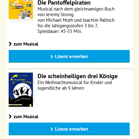
Die Pantoffelpiraten
Musical nach dem gleichnamigen Buch
von Jeremy Strong
von Michael Muth und Joachim Palitsch
für die Jahrgangsstufen 3 bis 7,
Spieldauer: 45-55 Min.
zum Musical
Lizenz erwerben
Die scheinheiligen drei Könige
Ein Weihnachtsmusical für Kinder und
Jugendliche ab 9 Jahren
zum Musical
Lizenz erwerben